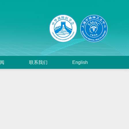
阅
联系我们
English