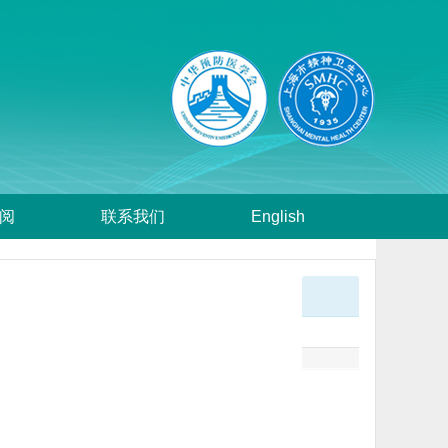
阅
联系我们
English