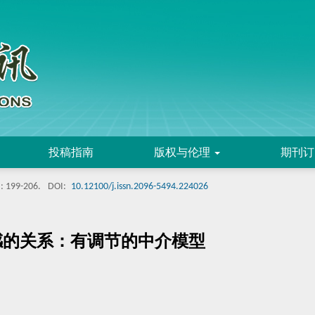
投稿指南
版权与伦理
期刊订
: 199-206.
DOI:
10.12100/j.issn.2096-5494.224026
感的关系：有调节的中介模型