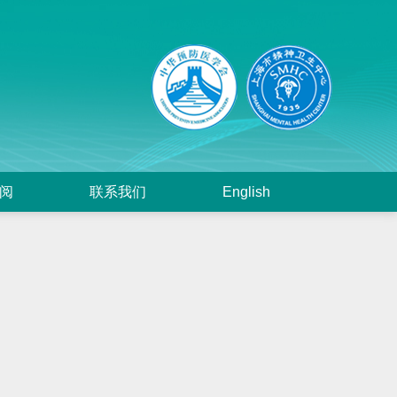
阅
联系我们
English